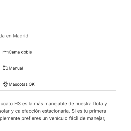
ida en Madrid
Cama doble
Manual
Mascotas OK
Ducato H3 es la más manejable de nuestra flota y
solar y calefacción estacionaria. Si es tu primera
lemente prefieres un vehículo fácil de manejar,