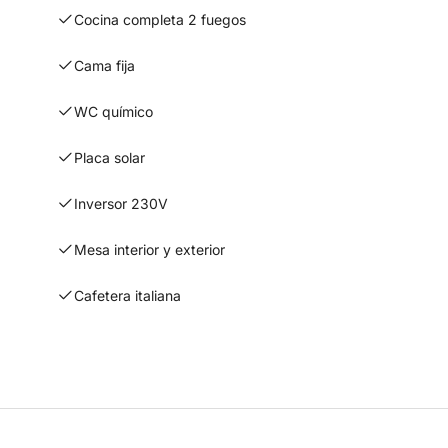
Cocina completa 2 fuegos
Cama fija
WC químico
Placa solar
Inversor 230V
Mesa interior y exterior
Cafetera italiana