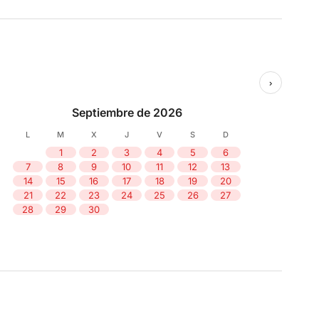
›
Septiembre de 2026
L
M
X
J
V
S
D
1
2
3
4
5
6
7
8
9
10
11
12
13
14
15
16
17
18
19
20
21
22
23
24
25
26
27
28
29
30