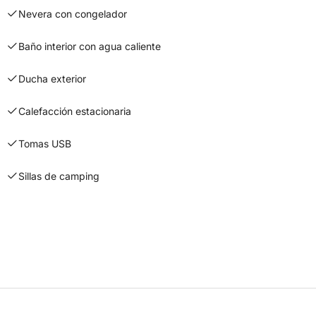
Nevera con congelador
Baño interior con agua caliente
Ducha exterior
Calefacción estacionaria
Tomas USB
Sillas de camping