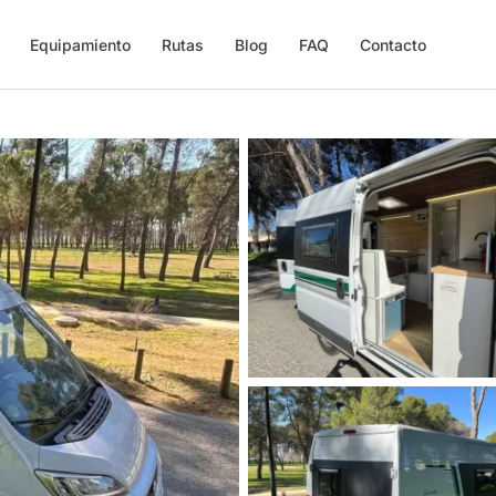
Equipamiento
Rutas
Blog
FAQ
Contacto