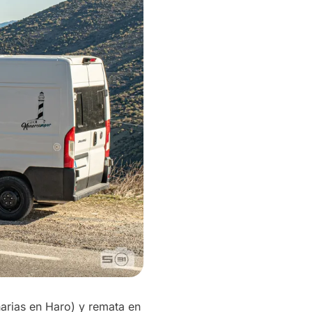
arias en Haro) y remata en