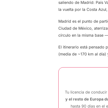
saliendo de Madrid: País Vas
la vuelta por la Costa Azul
Madrid es el punto de part
Ciudad de México, aterriza
círculo en la misma base —
El itinerario está pensado
(media de ~170 km al día) 
Tu licencia de conducir
y el resto de Europa 
hasta 90 días en el