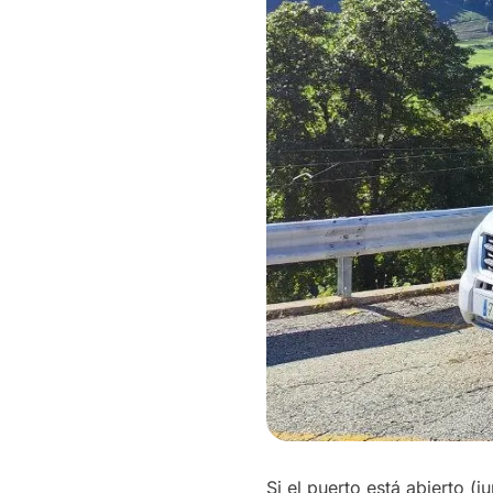
Si el puerto está abierto (j