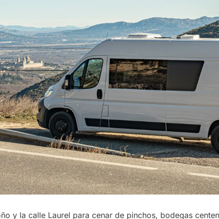
ño y la calle Laurel para cenar de pinchos, bodegas centen