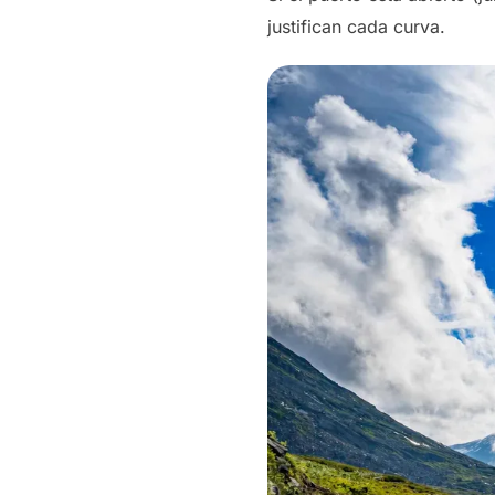
justifican cada curva.