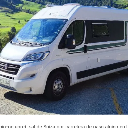
unio-octubre), sal de Suiza por carretera de paso alpino en lu