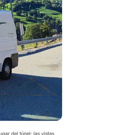
gar del túnel: las vistas