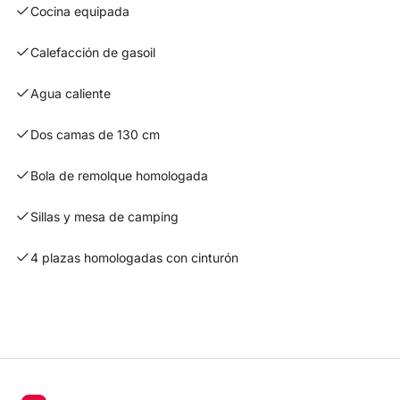
Cocina equipada
Calefacción de gasoil
Agua caliente
Dos camas de 130 cm
Bola de remolque homologada
Sillas y mesa de camping
4 plazas homologadas con cinturón