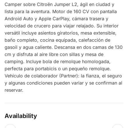
Camper sobre Citroën Jumper L2, ágil en ciudad y
lista para la aventura. Motor de 160 CV con pantalla
Android Auto y Apple CarPlay, cámara trasera y
velocidad de crucero para viajar relajado. Su interior
versátil incluye asientos giratorios, mesa extensible,
baño completo, cocina equipada, calefacción de
gasoil y agua caliente. Descansa en dos camas de 130
cm y disfruta al aire libre con sillas y mesa de
camping. Incluye bola de remolque homologada,
perfecta para portabicis o un pequeño remolque.
Vehículo de colaborador (Partner): la fianza, el seguro
y algunas condiciones pueden variar y se confirman al
reservar.
Availability