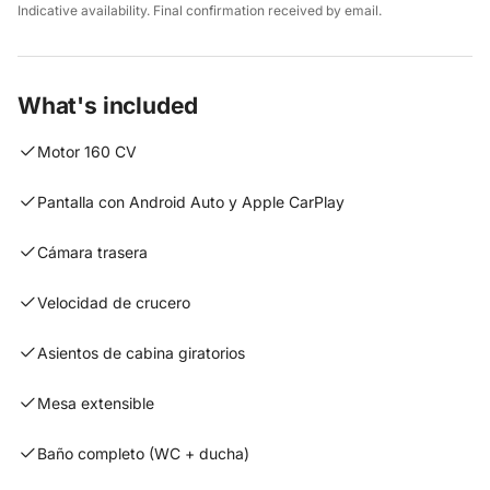
Indicative availability. Final confirmation received by email.
What's included
Motor 160 CV
Pantalla con Android Auto y Apple CarPlay
Cámara trasera
Velocidad de crucero
Asientos de cabina giratorios
Mesa extensible
Baño completo (WC + ducha)