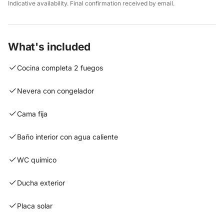
Indicative availability. Final confirmation received by email.
What's included
Cocina completa 2 fuegos
Nevera con congelador
Cama fija
Baño interior con agua caliente
WC químico
Ducha exterior
Placa solar