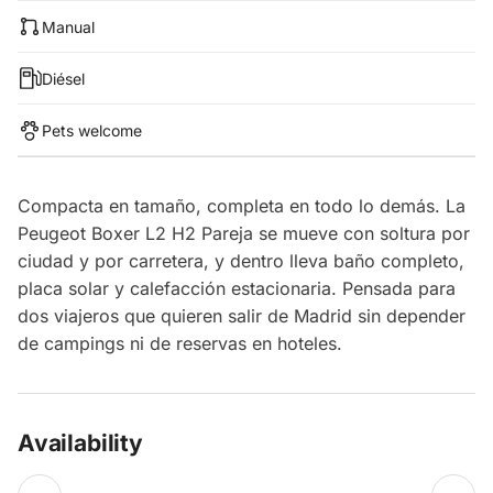
Manual
Diésel
Pets welcome
Compacta en tamaño, completa en todo lo demás. La
Peugeot Boxer L2 H2 Pareja se mueve con soltura por
ciudad y por carretera, y dentro lleva baño completo,
placa solar y calefacción estacionaria. Pensada para
dos viajeros que quieren salir de Madrid sin depender
de campings ni de reservas en hoteles.
Availability