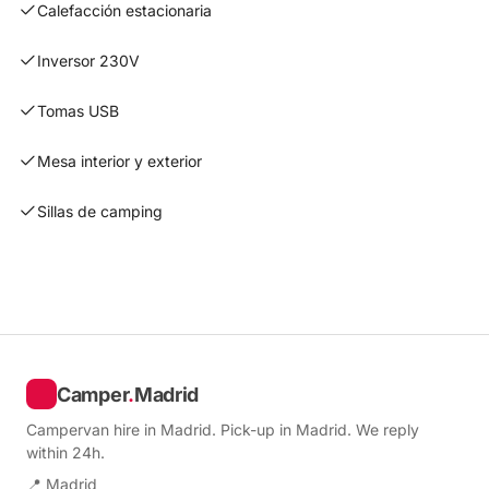
Calefacción estacionaria
Inversor 230V
Tomas USB
Mesa interior y exterior
Sillas de camping
Camper
.
Madrid
Campervan hire in Madrid. Pick-up in Madrid. We reply
within 24h.
📍 Madrid