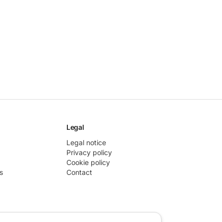
Legal
Legal notice
Privacy policy
Cookie policy
s
Contact