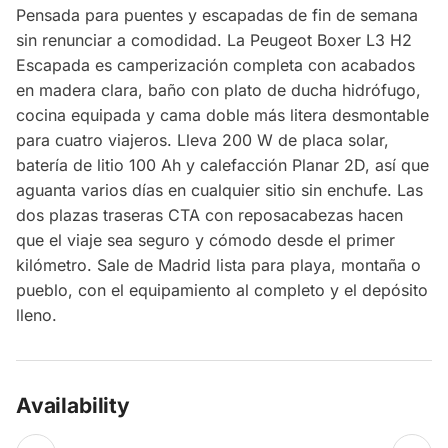
Pensada para puentes y escapadas de fin de semana
sin renunciar a comodidad. La Peugeot Boxer L3 H2
Escapada es camperización completa con acabados
en madera clara, baño con plato de ducha hidrófugo,
cocina equipada y cama doble más litera desmontable
para cuatro viajeros. Lleva 200 W de placa solar,
batería de litio 100 Ah y calefacción Planar 2D, así que
aguanta varios días en cualquier sitio sin enchufe. Las
dos plazas traseras CTA con reposacabezas hacen
que el viaje sea seguro y cómodo desde el primer
kilómetro. Sale de Madrid lista para playa, montaña o
pueblo, con el equipamiento al completo y el depósito
lleno.
Availability