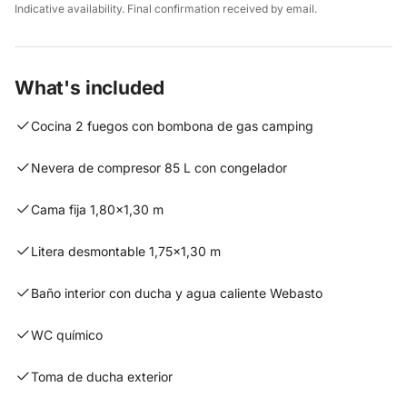
Indicative availability. Final confirmation received by email.
What's included
Cocina 2 fuegos con bombona de gas camping
Nevera de compresor 85 L con congelador
Cama fija 1,80×1,30 m
Litera desmontable 1,75×1,30 m
Baño interior con ducha y agua caliente Webasto
WC químico
Toma de ducha exterior