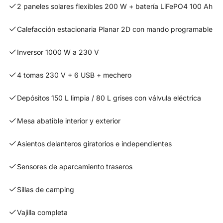
2 paneles solares flexibles 200 W + batería LiFePO4 100 Ah
Calefacción estacionaria Planar 2D con mando programable
Inversor 1000 W a 230 V
4 tomas 230 V + 6 USB + mechero
Depósitos 150 L limpia / 80 L grises con válvula eléctrica
Mesa abatible interior y exterior
Asientos delanteros giratorios e independientes
Sensores de aparcamiento traseros
Sillas de camping
Vajilla completa